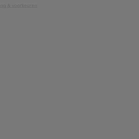
ing & voorkeuren