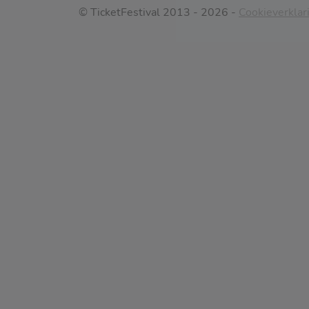
© TicketFestival 2013 - 2026 -
Cookieverklar