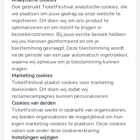
Ook gebruikt TicketFestival analytische cookies, die
we plaatsen om jouw gedrag op onze website te
registreren. Dit doen wij om ons product te
optimaliseren en om inzicht te krijgen in
bezoekersstromen. Bij jouw eerste bezoek hebben
wij jou hierover geïnformeerd en om je
toestemming gevraagd. Deze toestemming wordt
na de periode van een jaar automatisch ingetrokken,
waarna wij opnieuw om je toestemming kunnen
vragen.
Marketing cookies
TicketFestival plaatst cookies voor marketing
doeleinden. Dit doen wij zodat wij
reclamecampagnes kunnen personaliseren.
Cookies van derden
TicketFestival werkt in opdracht van organisatoren,
wij bieden organisatoren de mogelijkheid om hun
eigen marketing-cookies te plaatsen. Deze cookies
vallen ook onder deze cookieverklaring.
Instellingen wijzigen