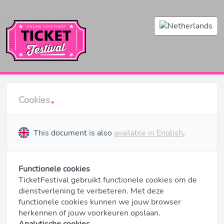
Cookies
This document is also
available in English
.
Functionele cookies
TicketFestival gebruikt functionele cookies om de
dienstverlening te verbeteren. Met deze
functionele cookies kunnen we jouw browser
herkennen of jouw voorkeuren opslaan.
Analytische cookies